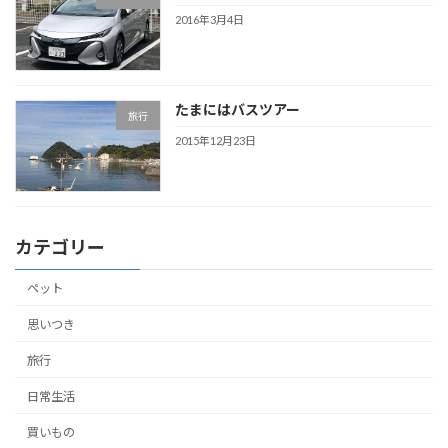
2016年3月4日
たまにはバスツアー
旅行
2015年12月23日
カテゴリー
ペット
思いつき
旅行
日常生活
買いもの