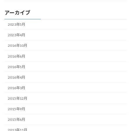
アーカイブ
2023年5月
2023年4月
2016年10月
2016年6月
2016年5月
2016年4月
2016年3月
2015年12月
2015年9月
2015年6月
2013年11月